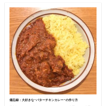
備忘録：大好きな”バターチキンカレー”の作り方