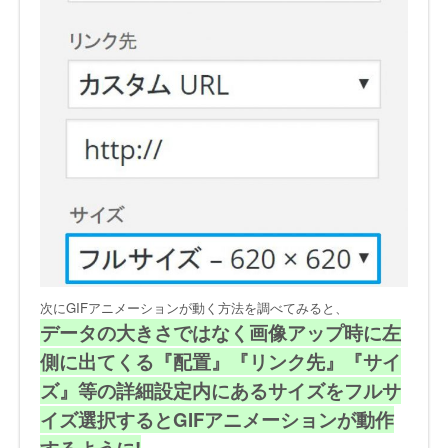
次にGIFアニメーションが動く方法を調べてみると、
データの大きさではなく画像アップ時に左
側に出てくる『配置』『リンク先』『サイ
ズ』等の詳細設定内にあるサイズをフルサ
イズ選択するとGIFアニメーションが動作