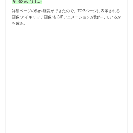
するように!
詳細ページの動作確認ができたので、TOPページに表示される
画像”アイキャッチ画像”もGIFアニメーションが動作しているか
を確認。