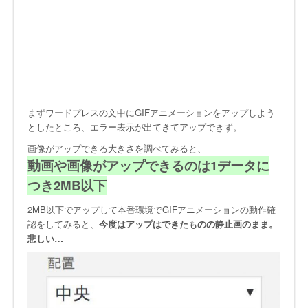
まずワードプレスの文中にGIFアニメーションをアップしよう
としたところ、エラー表示が出てきてアップできず。
画像がアップできる大きさを調べてみると、
動画や画像がアップできるのは1データに
つき2MB以下
2MB以下でアップして本番環境でGIFアニメーションの動作確
認をしてみると、
今度はアップはできたものの静止画のまま。
悲しい…