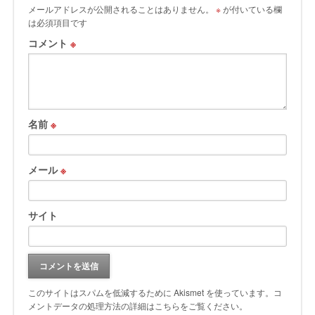
メールアドレスが公開されることはありません。
※
が付いている欄
は必須項目です
コメント
※
名前
※
メール
※
サイト
このサイトはスパムを低減するために Akismet を使っています。
コ
メントデータの処理方法の詳細はこちらをご覧ください
。