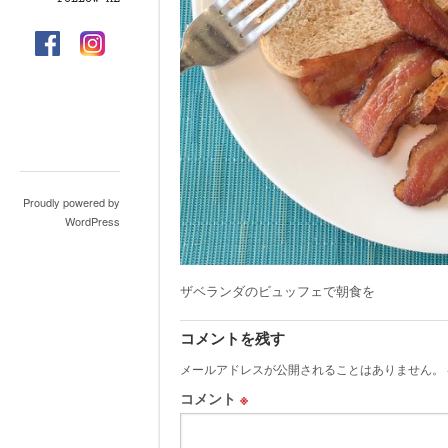
Proudly powered by
WordPress
ザベランダのビュッフェで朝食を
コメントを残す
メールアドレスが公開されることはありません。
コメント
※