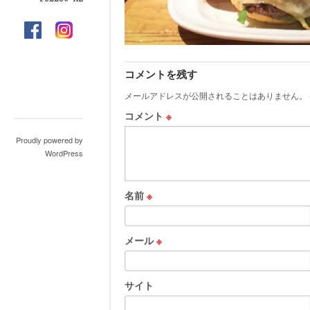
コメントを残す
メールアドレスが公開されることはありません。
コメント
※
Proudly powered by
WordPress
名前
※
メール
※
サイト