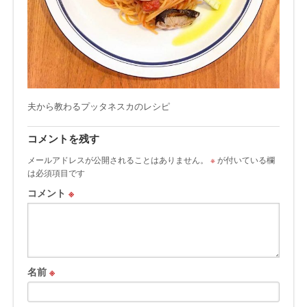
夫から教わるプッタネスカのレシピ
コメントを残す
メールアドレスが公開されることはありません。
※
が付いている欄
は必須項目です
コメント
※
名前
※