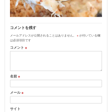
コメントを残す
メールアドレスが公開されることはありません。
※
が付いている欄
は必須項目です
コメント
※
名前
※
メール
※
サイト