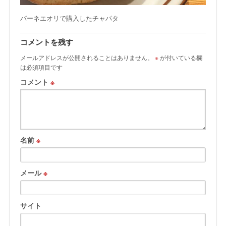
パーネエオリで購入したチャパタ
コメントを残す
メールアドレスが公開されることはありません。
※
が付いている欄
は必須項目です
コメント
※
名前
※
メール
※
サイト