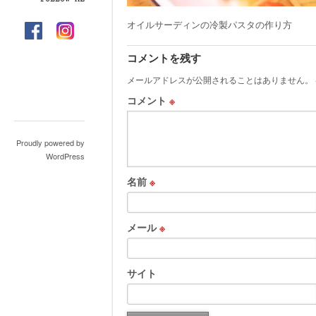
オイルサーディンの冷製パスタの作り方
コメントを残す
メールアドレスが公開されることはありません。
コメント
※
Proudly powered by
WordPress
名前
※
メール
※
サイト