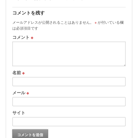
コメントを残す
メールアドレスが公開されることはありません。
※
が付いている欄
は必須項目です
コメント
※
名前
※
メール
※
サイト