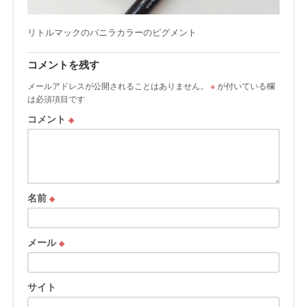
リトルマックのバニラカラーのピグメント
コメントを残す
メールアドレスが公開されることはありません。
※
が付いている欄
は必須項目です
コメント
※
名前
※
メール
※
サイト