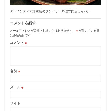
ダバインディア姉妹店のタンドリー料理専門店カイバル
コメントを残す
メールアドレスが公開されることはありません。
※
が付いている欄
は必須項目です
コメント
※
名前
※
メール
※
サイト