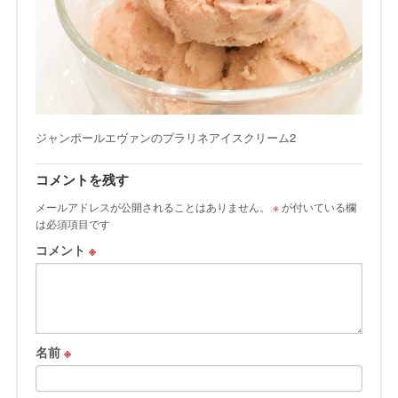
ジャンポールエヴァンのプラリネアイスクリーム2
コメントを残す
メールアドレスが公開されることはありません。
※
が付いている欄
は必須項目です
コメント
※
名前
※