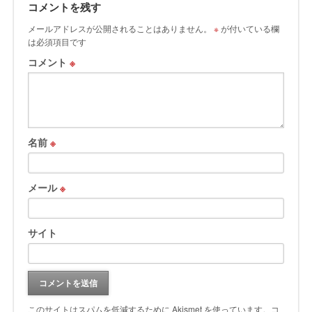
コメントを残す
メールアドレスが公開されることはありません。
※
が付いている欄
は必須項目です
コメント
※
名前
※
メール
※
サイト
このサイトはスパムを低減するために Akismet を使っています。
コ