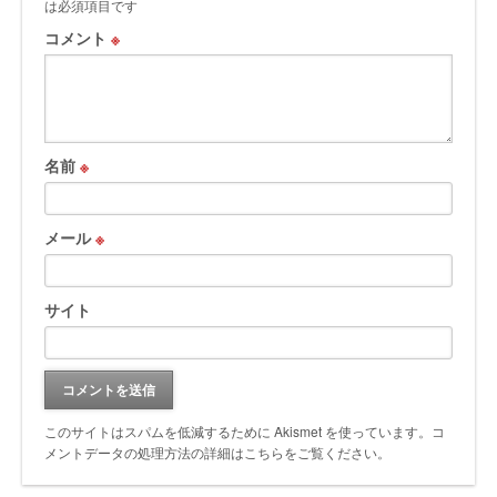
は必須項目です
コメント
※
名前
※
メール
※
サイト
このサイトはスパムを低減するために Akismet を使っています。
コ
メントデータの処理方法の詳細はこちらをご覧ください
。