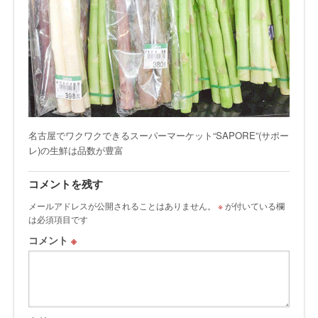
名古屋でワクワクできるスーパーマーケット“SAPORE”(サポー
レ)の生鮮は品数が豊富
コメントを残す
メールアドレスが公開されることはありません。
※
が付いている欄
は必須項目です
コメント
※