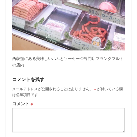
西荻窪にある美味しいハムとソーセージ専門店フランクフルト
の店内
コメントを残す
メールアドレスが公開されることはありません。
※
が付いている欄
は必須項目です
コメント
※