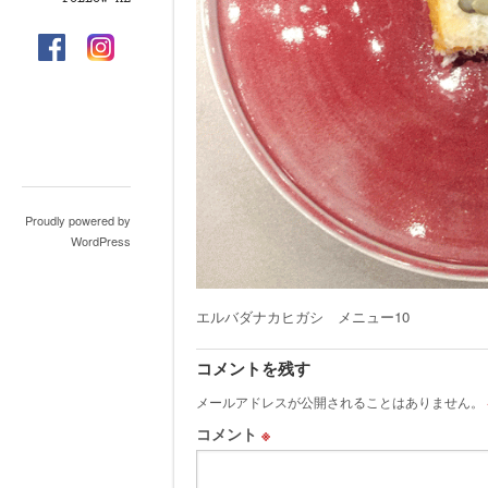
Proudly powered by
WordPress
エルバダナカヒガシ メニュー10
コメントを残す
メールアドレスが公開されることはありません。
コメント
※