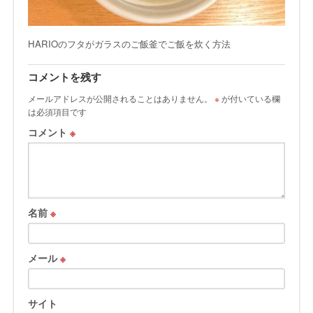
HARIOのフタがガラスのご飯釜でご飯を炊く方法
コメントを残す
メールアドレスが公開されることはありません。
※
が付いている欄
は必須項目です
コメント
※
名前
※
メール
※
サイト