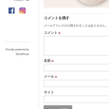
コメントを残す
メールアドレスが公開されることはありません。
コメント
※
Proudly powered by
WordPress
名前
※
メール
※
サイト