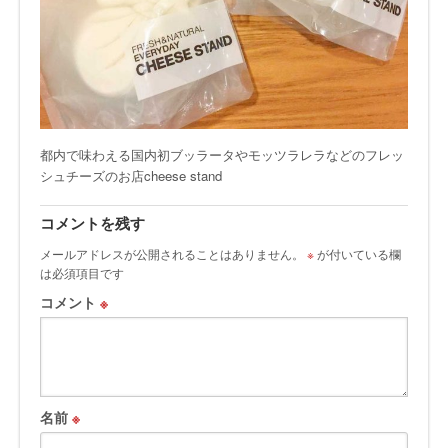
都内で味わえる国内初ブッラータやモッツラレラなどのフレッ
シュチーズのお店cheese stand
コメントを残す
メールアドレスが公開されることはありません。
※
が付いている欄
は必須項目です
コメント
※
名前
※