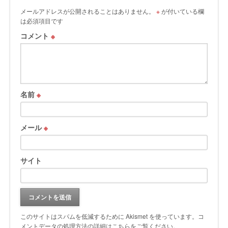
メールアドレスが公開されることはありません。
※
が付いている欄
は必須項目です
コメント
※
名前
※
メール
※
サイト
このサイトはスパムを低減するために Akismet を使っています。
コ
メントデータの処理方法の詳細はこちらをご覧ください
。