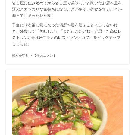
名古屋に住み始めてから名古屋で美味しいと聞いたお店へ足を
運ぶとガッカリな気持ちになることが多く、外食をすることが
減ってしまった我が家。
手当たり次第に気になった場所へ足を運ぶことはしてないけ
ど、外食して「美味しい」「また行きたいね」と思った高級レ
ストランからB級グルメのレストランとカフェをピックアップ
しました。
続きを読む
•
0件のコメント