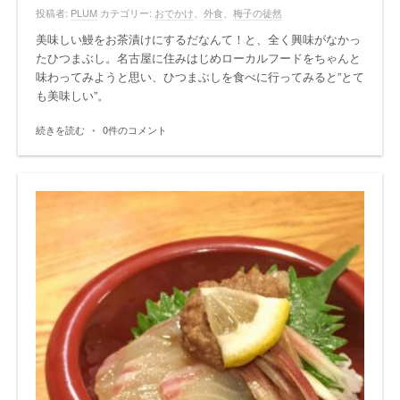
投稿者:
PLUM
カテゴリー:
おでかけ
、
外食
、
梅子の徒然
美味しい鰻をお茶漬けにするだなんて！と、全く興味がなかっ
たひつまぶし。名古屋に住みはじめローカルフードをちゃんと
味わってみようと思い、ひつまぶしを食べに行ってみると”とて
も美味しい”。
続きを読む
•
0件のコメント