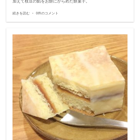
加えて枝豆の餡をお餅にからめた餅菓子。
続きを読む
•
0件のコメント