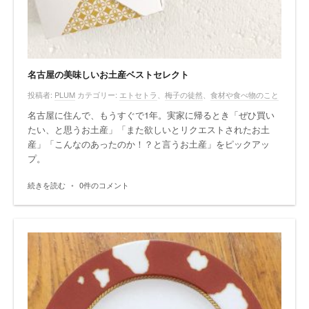
名古屋の美味しいお土産ベストセレクト
投稿者:
PLUM
カテゴリー:
エトセトラ
、
梅子の徒然
、
食材や食べ物のこと
名古屋に住んで、もうすぐで1年。実家に帰るとき「ぜひ買い
たい、と思うお土産」「また欲しいとリクエストされたお土
産」「こんなのあったのか！？と言うお土産」をピックアッ
プ。
続きを読む
•
0件のコメント