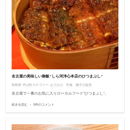
名古屋の美味しい御飯”しら河浄心本店のひつまぶし”
投稿者:
PLUM
カテゴリー:
おでかけ
、
外食
、
梅子の徒然
名古屋で一番のお気に入りローカルフード”ひつまぶし”。
続きを読む
•
0件のコメント