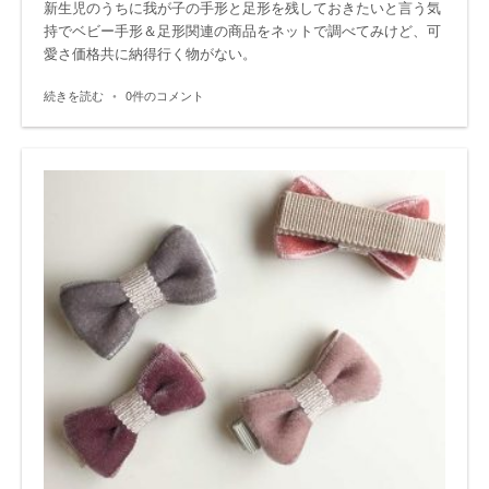
新生児のうちに我が子の手形と足形を残しておきたいと言う気
持でベビー手形＆足形関連の商品をネットで調べてみけど、可
愛さ価格共に納得行く物がない。
続きを読む
•
0件のコメント