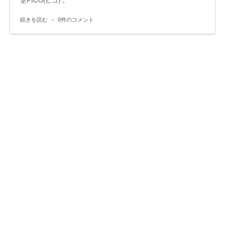
続きを読む
•
0件のコメント