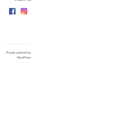
Proudly powered by
WordPress