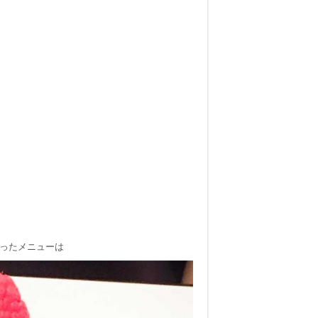
まったメニューは