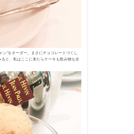
ャン”をオーダー。まさにチョコレートづくし
みると、私はここに来たらケーキも飲み物も全