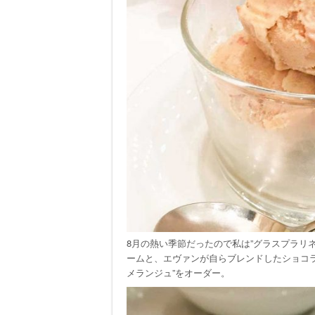
8月の熱い季節だったので私は”グラスプラリ
ームと、エヴァンが自らブレンドしたショコラ
メランジュ”をオーダー。