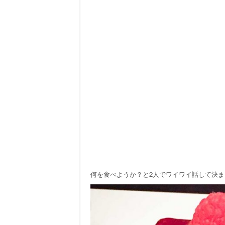
何を食べようか？と2人でワイワイ話して決