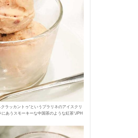
ネクラッカントゥ”というプラリネのアイスクリ
にあうスモーキーな中国茶のような紅茶”JPH