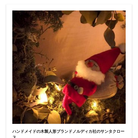
ハンドメイドの木製人形ブランドノルディカ社のサンタクロー
ス