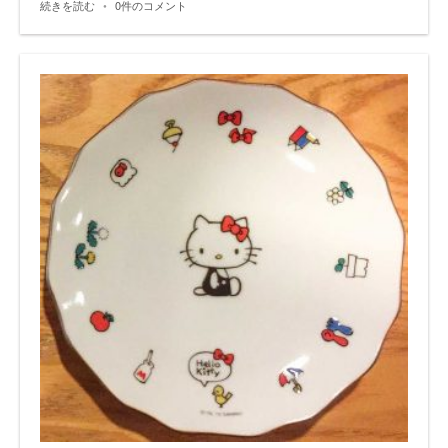
続きを読む
•
0件のコメント