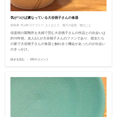
気がつけば虜なっている大谷桃子さんの食器
投稿者:
PLUM
カテゴリー:
エトセトラ
、
梅子の徒然
、
物のこと
信楽焼の製陶所を夫婦で営む大谷桃子さんの作品との出会いは
約10年前。友人2人が大谷桃子さんのファンであり、彼女たち
の家で大谷桃子さんの食器と触れ合う機会があったのが出会い
のきっかけ。
続きを読む
•
0件のコメント