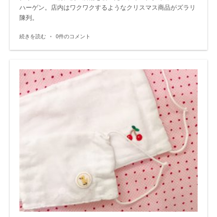
ハーゲン。店内はワクワクするようなクリスマス商品がズラリ
陳列。
続きを読む
•
0件のコメント