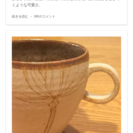
くような可愛さ。
続きを読む
•
0件のコメント