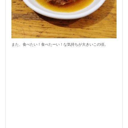
また、食べたい！食べたーい！な気持ちが大きいこの頃。