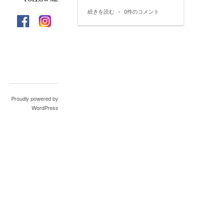
続きを読む
•
0件のコメント
Proudly powered by
WordPress